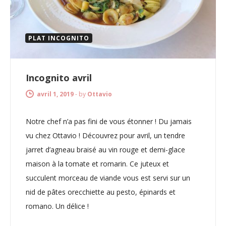
PLAT INCOGNITO
Incognito avril
avril 1, 2019
-
by
Ottavio
Notre chef n’a pas fini de vous étonner ! Du jamais
vu chez Ottavio ! Découvrez pour avril, un tendre
jarret d’agneau braisé au vin rouge et demi-glace
maison à la tomate et romarin. Ce juteux et
succulent morceau de viande vous est servi sur un
nid de pâtes orecchiette au pesto, épinards et
romano. Un délice !