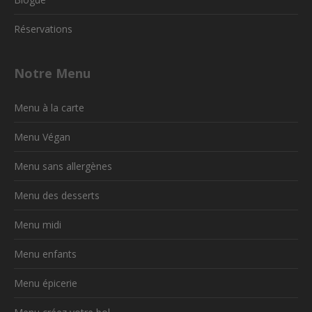
Réservations
Notre Menu
Menu à la carte
Menu Végan
Menu sans allergènes
Menu des desserts
Menu midi
Menu enfants
Menu épicerie