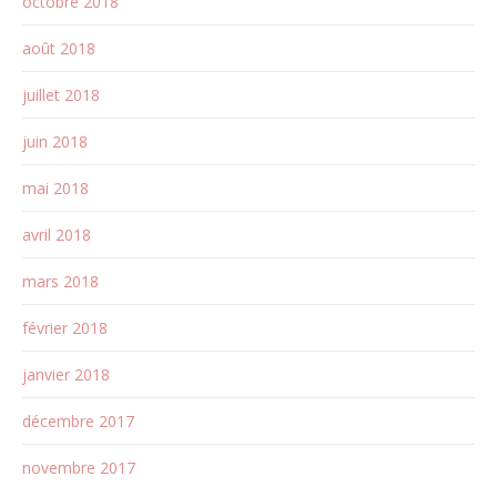
octobre 2018
août 2018
juillet 2018
juin 2018
mai 2018
avril 2018
mars 2018
février 2018
janvier 2018
décembre 2017
novembre 2017