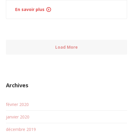
En savoir plus
Load More
Archives
février 2020
janvier 2020
décembre 2019