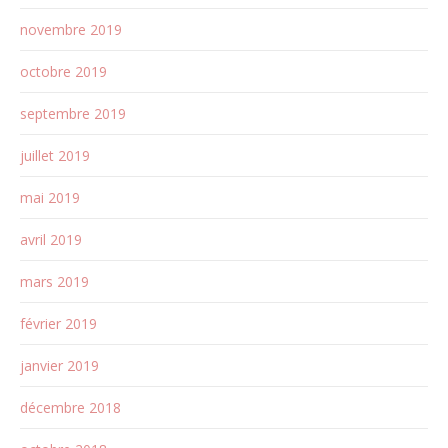
novembre 2019
octobre 2019
septembre 2019
juillet 2019
mai 2019
avril 2019
mars 2019
février 2019
janvier 2019
décembre 2018