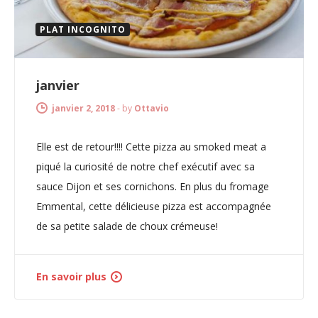
PLAT INCOGNITO
janvier
janvier 2, 2018
-
by
Ottavio
Elle est de retour!!!! Cette pizza au smoked meat a
piqué la curiosité de notre chef exécutif avec sa
sauce Dijon et ses cornichons. En plus du fromage
Emmental, cette délicieuse pizza est accompagnée
de sa petite salade de choux crémeuse!
En savoir plus