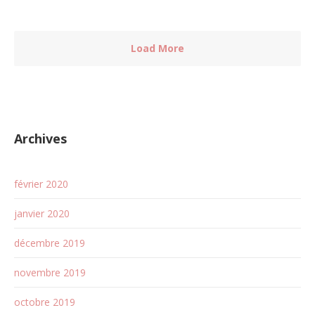
Load More
Archives
février 2020
janvier 2020
décembre 2019
novembre 2019
octobre 2019