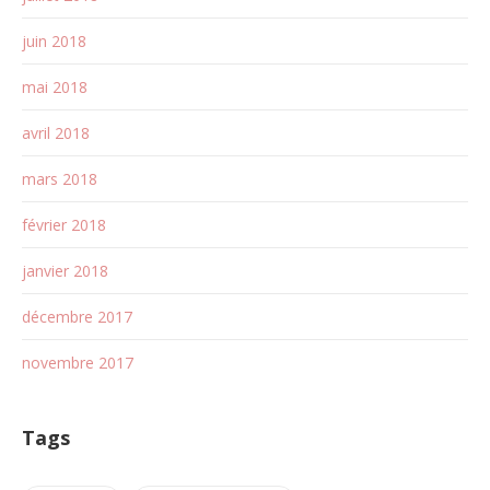
juin 2018
mai 2018
avril 2018
mars 2018
février 2018
janvier 2018
décembre 2017
novembre 2017
Tags