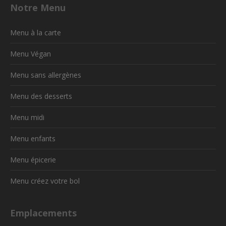
Notre Menu
Menu à la carte
Menu Végan
Menu sans allergènes
Menu des desserts
Menu midi
Menu enfants
Menu épicerie
Menu créez votre bol
Emplacements