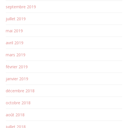
septembre 2019
juillet 2019
mai 2019
avril 2019
mars 2019
février 2019
janvier 2019
décembre 2018
octobre 2018
août 2018
juillet 2018