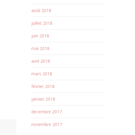
août 2018
juillet 2018
juin 2018
mai 2018
avril 2018
mars 2018
février 2018
janvier 2018
décembre 2017
novembre 2017