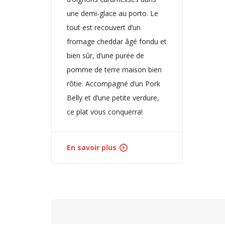
une demi-glace au porto. Le
tout est recouvert d’un
fromage cheddar âgé fondu et
bien sûr, d’une purée de
pomme de terre maison bien
rôtie. Accompagné d’un Pork
Belly et d’une petite verdure,
ce plat vous conquerra!
En savoir plus