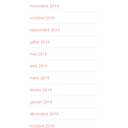
novembre 2019
octobre 2019
septembre 2019
juillet 2019
mai 2019
avril 2019
mars 2019
février 2019
janvier 2019
décembre 2018
octobre 2018