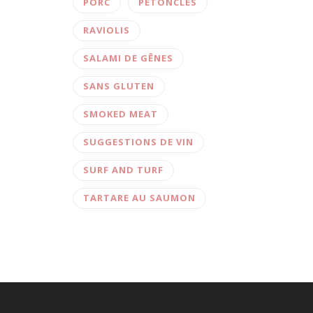
PORC
PÉTONCLES
RAVIOLIS
SALAMI DE GÊNES
SANS GLUTEN
SMOKED MEAT
SUGGESTIONS DE VIN
SURF AND TURF
TARTARE AU SAUMON