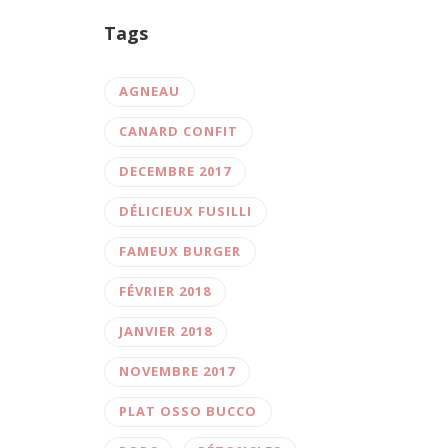
Tags
AGNEAU
CANARD CONFIT
DECEMBRE 2017
DÉLICIEUX FUSILLI
FAMEUX BURGER
FÉVRIER 2018
JANVIER 2018
NOVEMBRE 2017
PLAT OSSO BUCCO