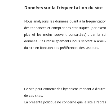
Données sur la fréquentation du site
Nous analysons les données quant à la fréquentation 
des tendances et compiler des statistiques (par exem
plus et les moins souvent consultées) ; par la su
données. Ces renseignements nous servent à amélior
du site en fonction des préférences des visiteurs.
Ce site peut contenir des hyperliens menant à d’autre
de ces sites.
La présente politique ne concerne que le site à l’adr