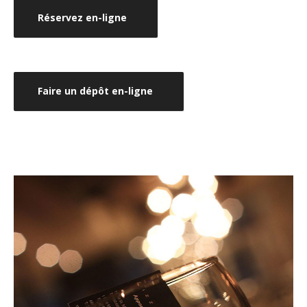
Réservez en-ligne
Faire un dépôt en-ligne