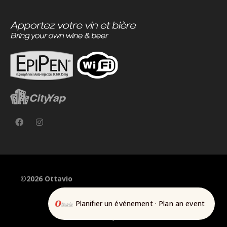
©2026 Ottavio
Planifier un événement · Plan an event