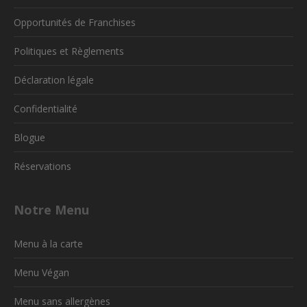
Opportunités de Franchises
Politiques et Règlements
Déclaration légale
Confidentialité
Blogue
Réservations
Notre Menu
Menu à la carte
Menu Végan
Menu sans allergènes