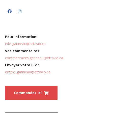
Pour information:
info.gatineau@ottavio.ca
Vos commentaires:
commentaires.gatineau@ottavio.ca
Envoyer votre C.V.:
emploi.gatineau@ottavio.ca
Commandez Ici