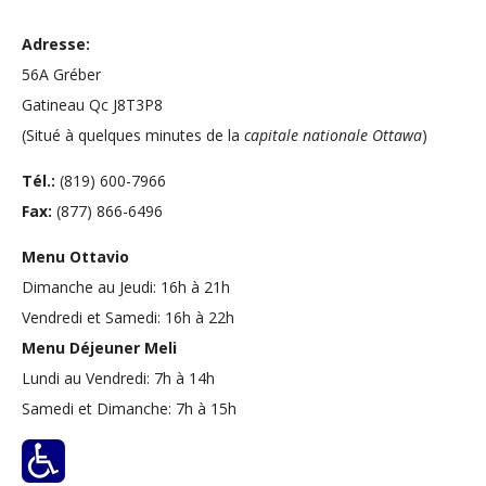
Adresse:
56A Gréber
Gatineau Qc J8T3P8
(Situé à quelques minutes de la
capitale nationale Ottawa
)
Tél.:
(819) 600-7966
Fax:
(877) 866-6496
Menu Ottavio
Dimanche au Jeudi: 16h à 21h
Vendredi et Samedi: 16h à 22h
Menu Déjeuner Meli
Lundi au Vendredi: 7h à 14h
Samedi et Dimanche: 7h à 15h