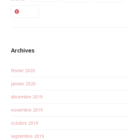
Archives
février 2020
janvier 2020
décembre 2019
novembre 2019
octobre 2019
septembre 2019