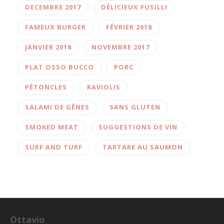
DECEMBRE 2017
DÉLICIEUX FUSILLI
FAMEUX BURGER
FÉVRIER 2018
JANVIER 2018
NOVEMBRE 2017
PLAT OSSO BUCCO
PORC
PÉTONCLES
RAVIOLIS
SALAMI DE GÊNES
SANS GLUTEN
SMOKED MEAT
SUGGESTIONS DE VIN
SURF AND TURF
TARTARE AU SAUMON
Ottavio