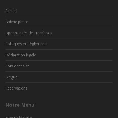
Accueil
Galerie photo
Opportunités de Franchises
Politiques et Règlements
Déclaration légale
Confidentialité
Blogue
Réservations
Notre Menu
Menu à la carte