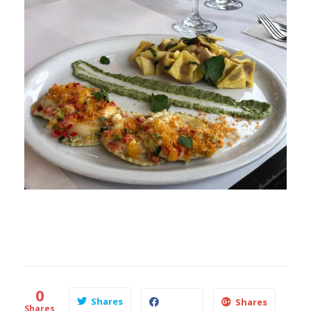
0
Shares
Shares
Shares