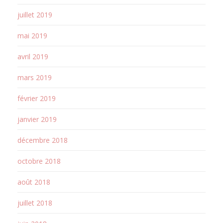
juillet 2019
mai 2019
avril 2019
mars 2019
février 2019
janvier 2019
décembre 2018
octobre 2018
août 2018
juillet 2018